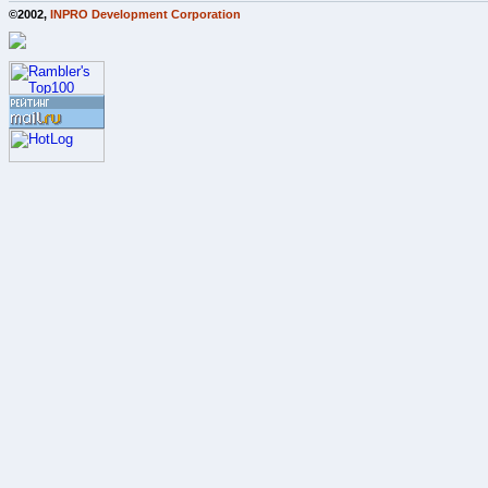
©2002,
INPRO Development Corporation