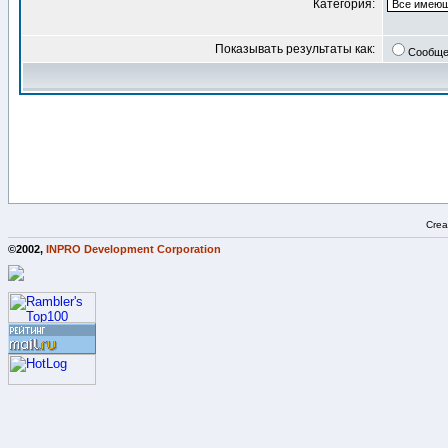
Категория:
Показывать результаты как:
Сообще
Crea
©2002,
INPRO Development Corporation