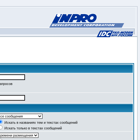
запросов
Искать в названиях тем и текстах сообщений
Искать только в текстах сообщений