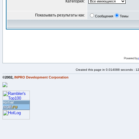
Категория:
Показывать результаты как:
Сообщения
Темы
Powered by
Created this page in 0.014088 seconds : 1
©2002,
INPRO Development Corporation