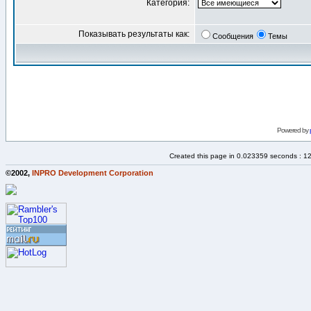
Категория:
Показывать результаты как:
Сообщения
Темы
Powered by
Created this page in 0.023359 seconds : 1
©2002,
INPRO Development Corporation