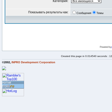
Категория:
Показывать результаты как:
Сообщения
Темы
Powered by
Created this page in 0.014540 seconds : 1
©2002,
INPRO Development Corporation