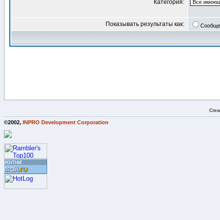
Категория:
Показывать результаты как:
Сообще
Crea
©2002,
INPRO Development Corporation