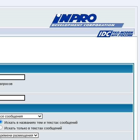
запросов
Искать в названиях тем и текстах сообщений
Искать только в текстах сообщений