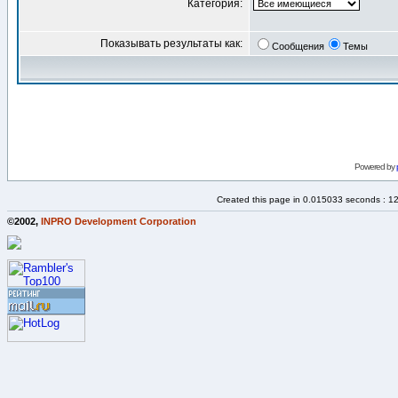
Категория:
Показывать результаты как:
Сообщения
Темы
Powered by
Created this page in 0.015033 seconds : 1
©2002,
INPRO Development Corporation