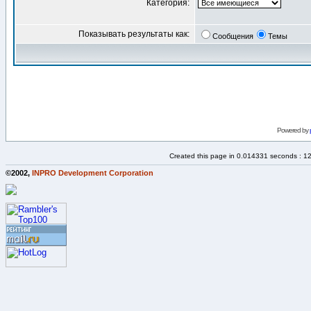
Категория:
Показывать результаты как:
Сообщения
Темы
Powered by
Created this page in 0.014331 seconds : 1
©2002,
INPRO Development Corporation