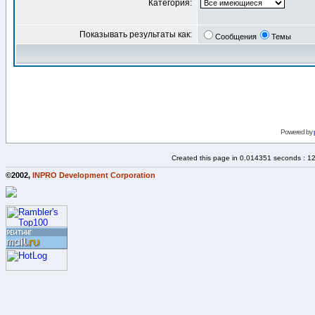
Категория:
Показывать результаты как:
Сообщения
Темы
Powered by
Created this page in 0.014351 seconds : 1
©2002,
INPRO Development Corporation