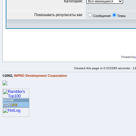
Категория:
Показывать результаты как:
Сообщения
Темы
Powered by
Created this page in 0.015285 seconds : 1
©2002,
INPRO Development Corporation