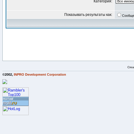
Категория:
Показывать результаты как:
Сообще
Crea
©2002,
INPRO Development Corporation