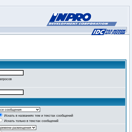
запросов
Искать в названиях тем и текстах сообщений
Искать только в текстах сообщений