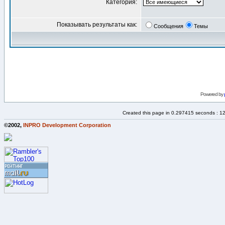
Категория:
Показывать результаты как:
Сообщения
Темы
Powered by
Created this page in 0.297415 seconds : 1
©2002,
INPRO Development Corporation