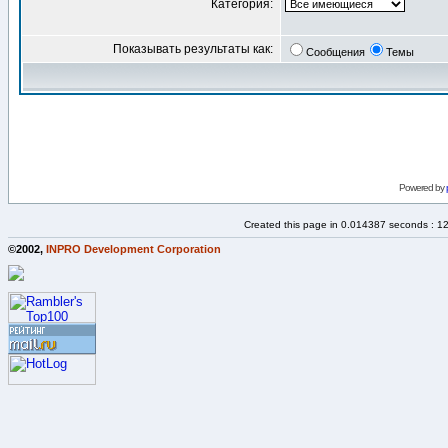
Категория:
Показывать результаты как:
Сообщения
Темы
Powered by
Created this page in 0.014387 seconds : 1
©2002,
INPRO Development Corporation