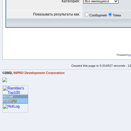
Категория:
Показывать результаты как:
Сообщения
Темы
Powered by
Created this page in 0.014527 seconds : 1
©2002,
INPRO Development Corporation