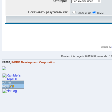
Категория:
Показывать результаты как:
Сообщения
Темы
Powered by
Created this page in 0.015457 seconds : 1
©2002,
INPRO Development Corporation