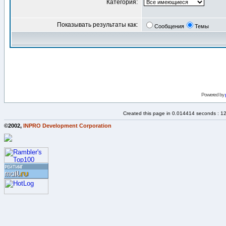
Категория:
Показывать результаты как:
Сообщения
Темы
Powered by
Created this page in 0.014414 seconds : 1
©2002,
INPRO Development Corporation