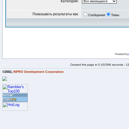
Категория:
Показывать результаты как:
Сообщения
Темы
Powered by
Created this page in 0.101566 seconds : 1
©2002,
INPRO Development Corporation