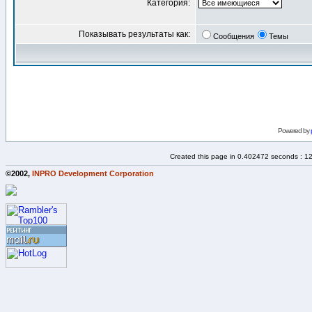
Категория:
Показывать результаты как:
Сообщения
Темы
Powered by
Created this page in 0.402472 seconds : 1
©2002,
INPRO Development Corporation