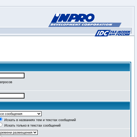
запросов
Искать в названиях тем и текстах сообщений
Искать только в текстах сообщений