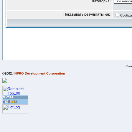
Категория:
Показывать результаты как:
Сообще
Crea
©2002,
INPRO Development Corporation