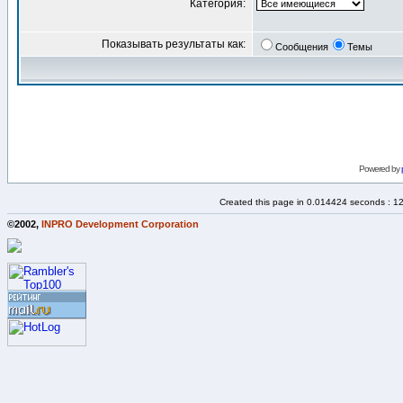
Категория:
Показывать результаты как:
Сообщения
Темы
Powered by
Created this page in 0.014424 seconds : 1
©2002,
INPRO Development Corporation