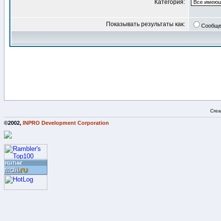
Категория:
Показывать результаты как:
Сообще
Crea
©2002,
INPRO Development Corporation