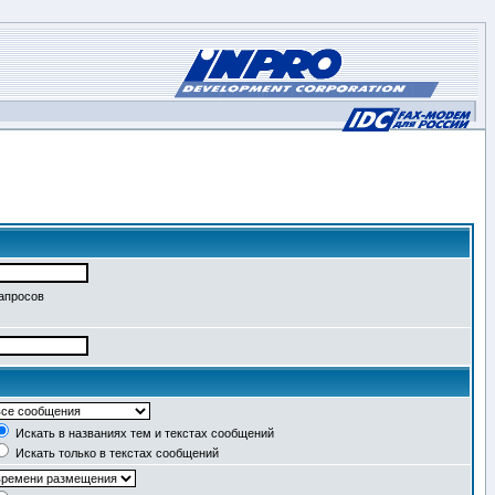
запросов
Искать в названиях тем и текстах сообщений
Искать только в текстах сообщений