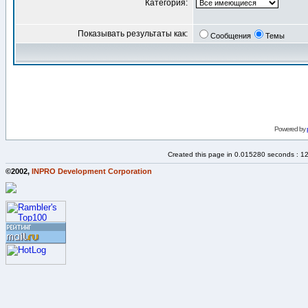
Категория:
Показывать результаты как:
Сообщения
Темы
Powered by
Created this page in 0.015280 seconds : 1
©2002,
INPRO Development Corporation