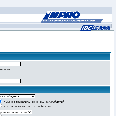
запросов
Искать в названиях тем и текстах сообщений
Искать только в текстах сообщений