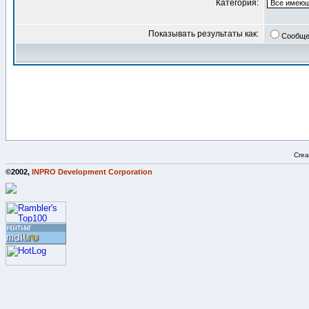
Категория:
Показывать результаты как:
Сообще
Crea
©2002,
INPRO Development Corporation