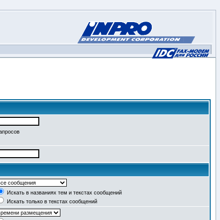
запросов
Искать в названиях тем и текстах сообщений
Искать только в текстах сообщений