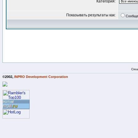
Категория:
Показывать результаты как:
Сообще
Crea
©2002,
INPRO Development Corporation