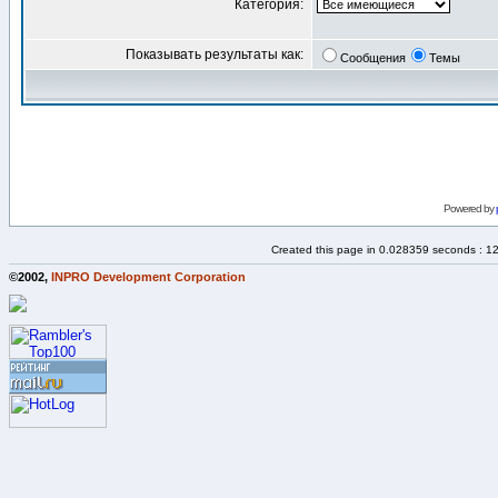
Категория:
Показывать результаты как:
Сообщения
Темы
Powered by
Created this page in 0.028359 seconds : 1
©2002,
INPRO Development Corporation