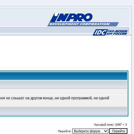
еня не слышат на другом конце, ни одной программой, ни одной
Часовой пояс: GMT + 3
Перейти: