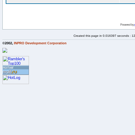
Powered by
Created this page in 0.016397 seconds : 1
©2002,
INPRO Development Corporation