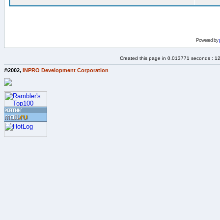
Powered by
Created this page in 0.013771 seconds : 1
©2002,
INPRO Development Corporation