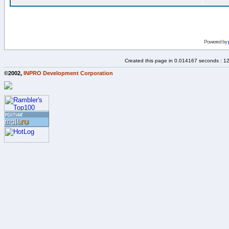
Powered by
Created this page in 0.014167 seconds : 1
©2002,
INPRO Development Corporation