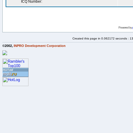
ICQ Number:
Powered by
Created this page in 0.062172 seconds : 1
©2002,
INPRO Development Corporation