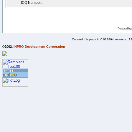
ICQ Number:
Powered by
Created this page in 0.013894 seconds : 1
©2002,
INPRO Development Corporation