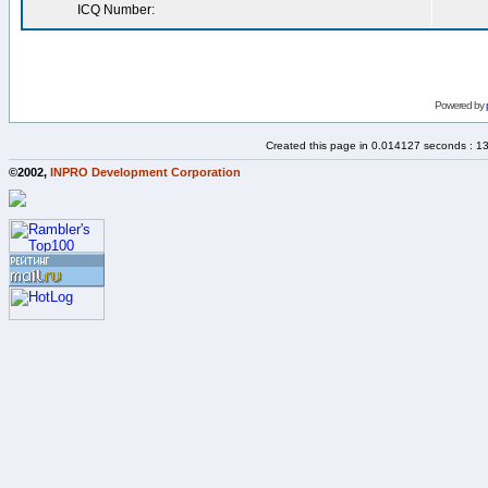
ICQ Number:
Powered by
Created this page in 0.014127 seconds : 1
©2002,
INPRO Development Corporation