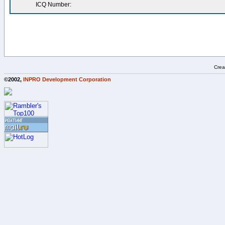
ICQ Number:
Crea
©2002,
INPRO Development Corporation