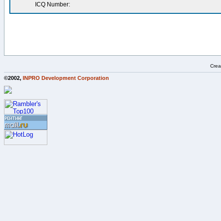
ICQ Number:
Crea
©2002,
INPRO Development Corporation