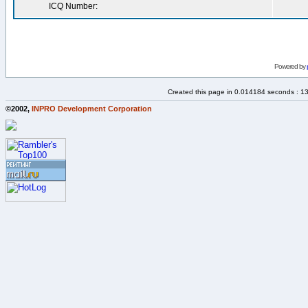
ICQ Number:
Powered by
Created this page in 0.014184 seconds : 1
©2002,
INPRO Development Corporation