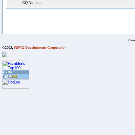
ICQ Number:
Crea
©2002,
INPRO Development Corporation