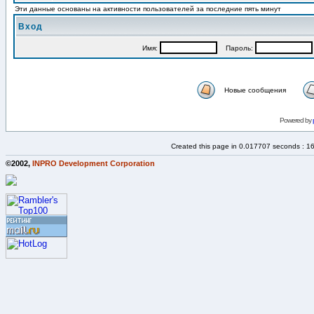
Эти данные основаны на активности пользователей за последние пять минут
Вход
Имя:
Пароль:
Новые сообщения
Powered by
Created this page in 0.017707 seconds : 1
©2002,
INPRO Development Corporation