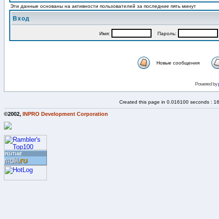
Эти данные основаны на активности пользователей за последние пять минут
Вход
Имя:
Пароль:
Новые сообщения
Powered by
Created this page in 0.016100 seconds : 1
©2002,
INPRO Development Corporation