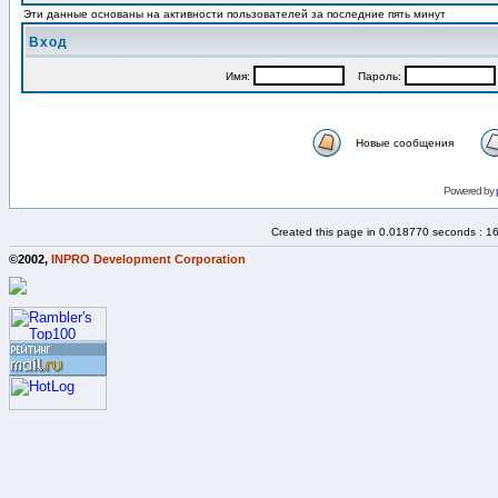
Эти данные основаны на активности пользователей за последние пять минут
Вход
Имя:
Пароль:
Новые сообщения
Powered by
Created this page in 0.018770 seconds : 1
©2002,
INPRO Development Corporation