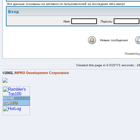
Эти данные основаны на активности пользователей за последние пять минут
Вход
Имя:
Пароль:
Новые сообщения
Powered by
Created this page in 0.015771 seconds : 1
©2002,
INPRO Development Corporation