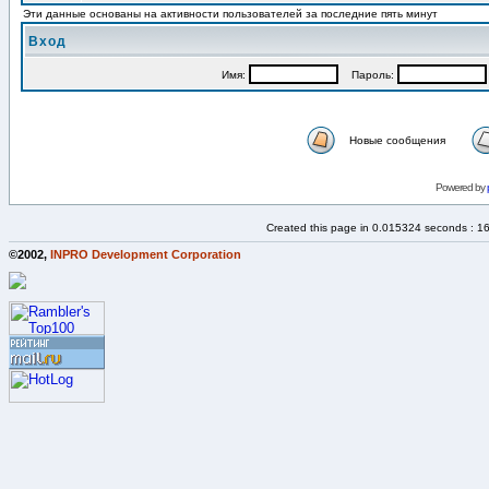
Эти данные основаны на активности пользователей за последние пять минут
Вход
Имя:
Пароль:
Новые сообщения
Powered by
Created this page in 0.015324 seconds : 1
©2002,
INPRO Development Corporation