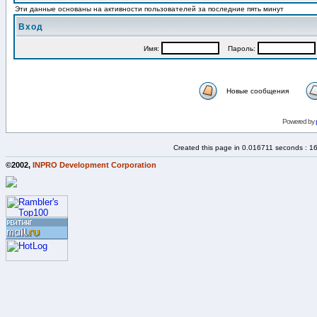
Эти данные основаны на активности пользователей за последние пять минут
Вход
Имя:
Пароль:
Новые сообщения
Powered by
Created this page in 0.016711 seconds : 1
©2002,
INPRO Development Corporation