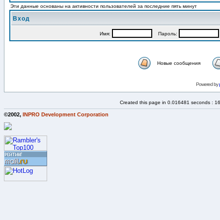
Эти данные основаны на активности пользователей за последние пять минут
Вход
Имя:
Пароль:
Новые сообщения
Powered by
Created this page in 0.016481 seconds : 1
©2002,
INPRO Development Corporation