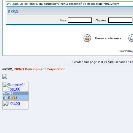
Эти данные основаны на активности пользователей за последние пять минут
Вход
Имя:
Пароль:
Новые сообщения
Powered by
Created this page in 0.017398 seconds : 1
©2002,
INPRO Development Corporation