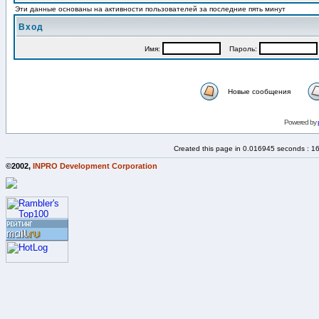
Эти данные основаны на активности пользователей за последние пять минут
Вход
Имя:
Пароль:
Новые сообщения
Powered by
Created this page in 0.016945 seconds : 1
©2002,
INPRO Development Corporation