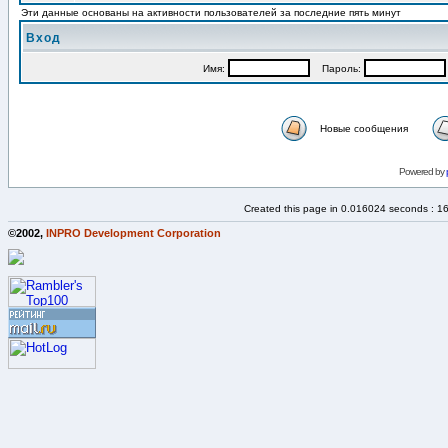
Эти данные основаны на активности пользователей за последние пять минут
Вход
Имя:
Пароль:
Новые сообщения
Powered by
Created this page in 0.016024 seconds : 1
©2002,
INPRO Development Corporation