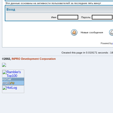
Эти данные основаны на активности пользователей за последние пять минут
Вход
Имя:
Пароль:
Новые сообщения
Powered by
Created this page in 0.019171 seconds : 1
©2002,
INPRO Development Corporation