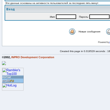
Эти данные основаны на активности пользователей за последние пять минут
Вход
Имя:
Пароль:
Новые сообщения
Powered by
Created this page in 0.019529 seconds : 1
©2002,
INPRO Development Corporation