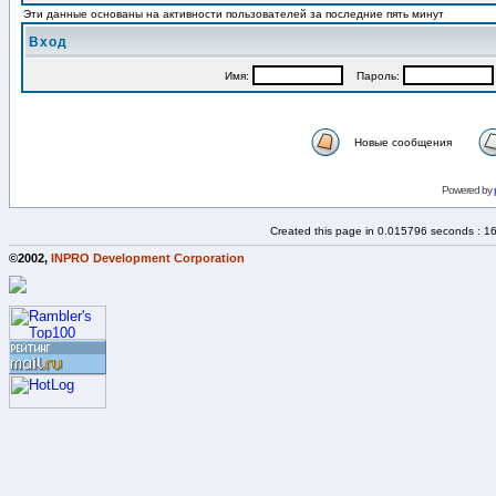
Эти данные основаны на активности пользователей за последние пять минут
Вход
Имя:
Пароль:
Новые сообщения
Powered by
Created this page in 0.015796 seconds : 1
©2002,
INPRO Development Corporation