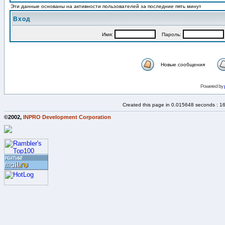
Эти данные основаны на активности пользователей за последние пять минут
Вход
Имя:
Пароль:
Новые сообщения
Powered by
Created this page in 0.015648 seconds : 1
©2002,
INPRO Development Corporation